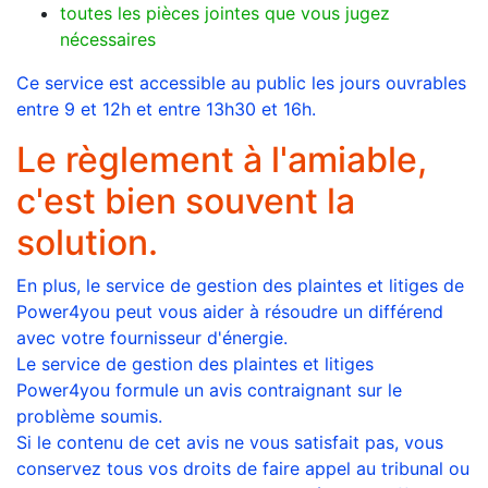
toutes les pièces jointes que vous jugez
nécessaires
Ce service est accessible au public les jours ouvrables
entre 9 et 12h et entre 13h30 et 16h.
Le règlement à l'amiable,
c'est bien souvent la
solution.
En plus, le service de gestion des plaintes et litiges de
Power4you peut vous aider à résoudre un différend
avec votre fournisseur d'énergie.
Le service de gestion des plaintes et litiges
Power4you formule un avis contraignant sur le
problème soumis.
Si le contenu de cet avis ne vous satisfait pas, vous
conservez tous vos droits de faire appel au tribunal ou