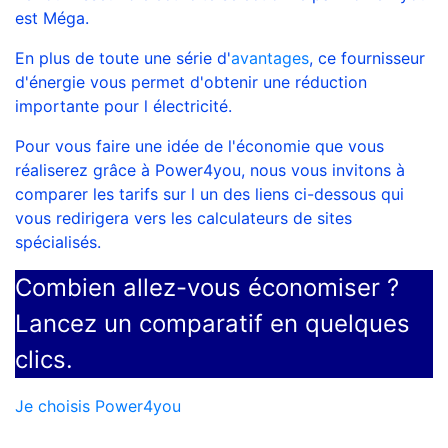
est Méga.
En plus de toute une série d'
avantages
, ce fournisseur
d'énergie vous permet d'obtenir une réduction
importante pour l électricité.
<---
Pour vous faire une idée de l'économie que vous
réaliserez grâce à Power4you, nous vous invitons à
comparer les tarifs sur l un des liens ci-dessous qui
vous redirigera vers les calculateurs de sites
spécialisés.
Combien allez-vous économiser ?
Lancez un comparatif en quelques
clics.
Je choisis Power4you