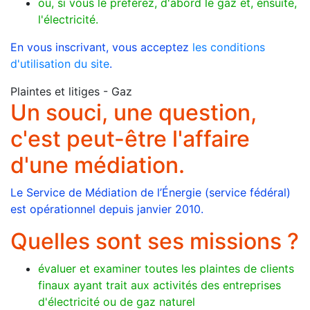
ou, si vous le préférez, d'abord le gaz et, ensuite,
l'électricité.
En vous inscrivant, vous acceptez
les conditions
d'utilisation du site
.
Plaintes et litiges - Gaz
Un souci, une question,
c'est peut-être l'affaire
d'une médiation.
Le Service de Médiation de l’Énergie (service fédéral)
est opérationnel depuis janvier 2010.
Quelles sont ses missions ?
évaluer et examiner toutes les plaintes de clients
finaux ayant trait aux activités des entreprises
d'électricité ou de gaz naturel