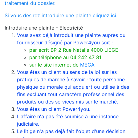
traitement du dossier.
Si vous désirez introduire une plainte
cliquez ici
.
Introduire une plainte - Electricité
Vous avez déjà introduit une plainte auprès du
fournisseur désigné par Power4you soit :
par écrit BP 2 Rue Natalis 4000 LIEGE
par téléphone au 04 242 47 81
sur le site internet de
MEGA
Vous êtes un client au sens de la loi sur les
pratiques de marché à savoir : toute personne
physique ou morale qui acquiert ou utilise à des
fins excluant tout caractère professionnel des
produits ou des services mis sur le marché.
Vous êtes un client Power4you.
L'affaire n'a pas été soumise à une instance
judiciaire.
Le litige n'a pas déjà fait l'objet d'une décision