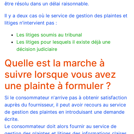
être résolu dans un délai raisonnable.
Il y a deux cas où le service de gestion des plaintes et
litiges n'intervient pas :
Les litiges soumis au tribunal
Les litiges pour lesquels il existe déjà une
décision judiciaire
Quelle est la marche à
suivre lorsque vous avez
une plainte à formuler ?
Si le consommateur n'arrive pas à obtenir satisfaction
auprès du fournisseur, il peut avoir recours au service
de gestion des plaintes en introduisant une demande
écrite.
Le consommateur doit alors fournir au service de
gestion des plaintes et litiges des informations claires