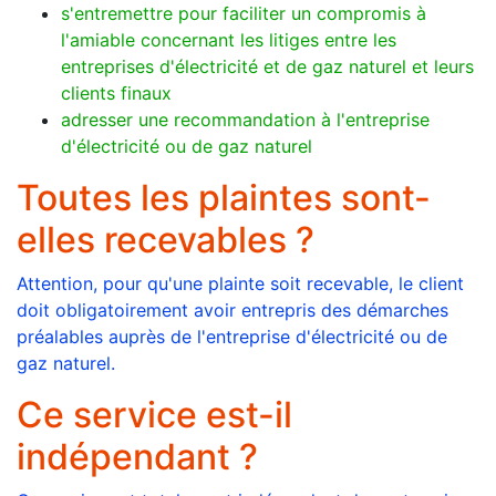
s'entremettre pour faciliter un compromis à
l'amiable concernant les litiges entre les
entreprises d'électricité et de gaz naturel et leurs
clients finaux
adresser une recommandation à l'entreprise
d'électricité ou de gaz naturel
Toutes les plaintes sont-
elles recevables ?
Attention, pour qu'une plainte soit recevable, le client
doit obligatoirement avoir entrepris des démarches
préalables auprès de l'entreprise d'électricité ou de
gaz naturel.
Ce service est-il
indépendant ?