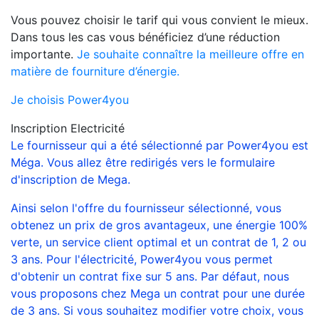
Vous pouvez choisir le tarif qui vous convient le mieux.
Dans tous les cas vous bénéficiez d’une réduction
importante.
Je souhaite connaître la meilleure offre en
matière de fourniture d’énergie.
Je choisis Power4you
Inscription Electricité
Le fournisseur qui a été sélectionné par Power4you est
Méga. Vous allez être redirigés vers le formulaire
d'inscription de Mega.
Ainsi selon l'offre du fournisseur sélectionné, vous
obtenez un prix de gros avantageux, une énergie 100%
verte, un service client optimal et un contrat de 1, 2 ou
3 ans. Pour l'électricité, Power4you vous permet
d'obtenir un contrat fixe sur 5 ans. Par défaut, nous
vous proposons chez Mega un contrat pour une durée
de 3 ans. Si vous souhaitez modifier votre choix, vous