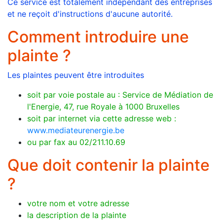
Ce service est totalement indépendant des entreprises
et ne reçoit d'instructions d'aucune autorité.
Comment introduire une
plainte ?
Les plaintes peuvent être introduites
soit par voie postale au : Service de Médiation de
l'Energie, 47, rue Royale à 1000 Bruxelles
soit par internet via cette adresse web :
www.mediateurenergie.be
ou par fax au 02/211.10.69
Que doit contenir la plainte
?
votre nom et votre adresse
la description de la plainte