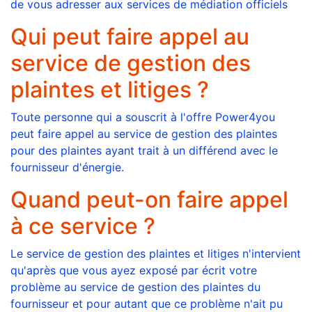
de vous adresser aux services de médiation officiels
Qui peut faire appel au
service de gestion des
plaintes et litiges ?
Toute personne qui a souscrit à l'offre Power4you
peut faire appel au service de gestion des plaintes
pour des plaintes ayant trait à un différend avec le
fournisseur d'énergie.
Quand peut-on faire appel
à ce service ?
Le service de gestion des plaintes et litiges n'intervient
qu'après que vous ayez exposé par écrit votre
problème au service de gestion des plaintes du
fournisseur et pour autant que ce problème n'ait pu