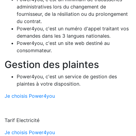
administratives lors du changement de
fournisseur, de la résiliation ou du prolongement
du contrat.
Power4you, c'est un numéro d'appel traitant vos
demandes dans les 3 langues nationales.
Power4you, c'est un site web destiné au
consommateur.
Gestion des plaintes
Power4you, c'est un service de gestion des
plaintes à votre disposition.
Je choisis Power4you
Tarif Electricité
Je choisis Power4you