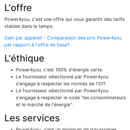
L'offre
Power4you, c'est une offre qui vous garantit des tarifs
stables dans le temps.
Gain par appareil - Comparaison des prix Power4you
par rapport à l'offre de base*
.
L'éthique
Power4you, c'est 100% d'énergie verte.
Le fournisseur sélectionné par Power4you
s'engage à respecter les normes de l'OIT.
Le fournisseur sélectionné par Power4you
s'engage à respecter le code "les consommateurs
et le marché de l'énergie".
Les services
Power4you, c'est un minimum de tracasseries