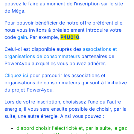
pouvez le faire au moment de l’inscription sur le site
de Méga.
Pour pouvoir bénéficier de notre offre préférentielle,
nous vous invitons à préalablement introduire votre
code
gain
. Par exemple,
P4U010
.
Celui-ci est disponible auprès des
associations et
organisations de consommateurs
partenaires de
Power4you auxquelles vous pouvez adhérer.
Cliquez ici
pour parcourir les associations et
organisations de consommateurs qui sont à l'initiative
du projet Power4you.
Lors de votre inscription, choisissez l'une ou l'autre
énergie, il vous sera ensuite possible de choisir, par la
suite, une autre énergie. Ainsi vous pouvez :
d'abord choisir l'électricité et, par la suite, le gaz