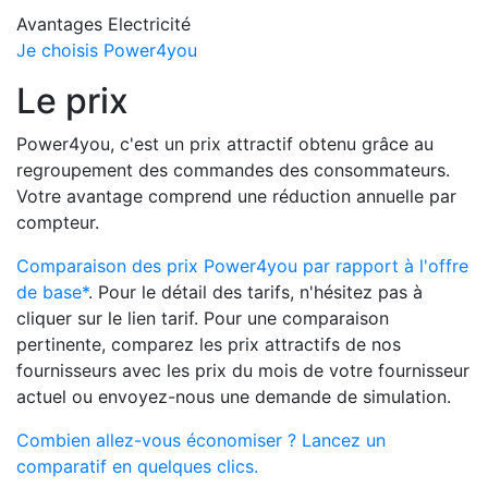
Avantages Electricité
Je choisis Power4you
Le prix
Power4you, c'est un prix attractif obtenu grâce au
regroupement des commandes des consommateurs.
Votre avantage comprend une réduction annuelle par
compteur.
Comparaison des prix Power4you par rapport à l'offre
de base*
. Pour le détail des tarifs, n'hésitez pas à
cliquer sur le lien tarif. Pour une comparaison
pertinente, comparez les prix attractifs de nos
fournisseurs avec les prix du mois de votre fournisseur
actuel ou envoyez-nous une demande de simulation.
Combien allez-vous économiser ? Lancez un
comparatif en quelques clics.