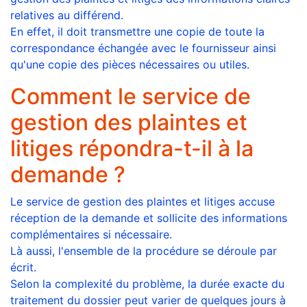
relatives au différend.
En effet, il doit transmettre une copie de toute la
correspondance échangée avec le fournisseur ainsi
qu'une copie des pièces nécessaires ou utiles.
Comment le service de
gestion des plaintes et
litiges répondra-t-il à la
demande ?
Le service de gestion des plaintes et litiges accuse
réception de la demande et sollicite des informations
complémentaires si nécessaire.
Là aussi, l'ensemble de la procédure se déroule par
écrit.
Selon la complexité du problème, la durée exacte du
traitement du dossier peut varier de quelques jours à