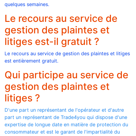
quelques semaines.
Le recours au service de
gestion des plaintes et
litiges est-il gratuit ?
Le recours au service de gestion des plaintes et litiges
est entièrement gratuit.
Qui participe au service de
gestion des plaintes et
litiges ?
D'une part un représentant de l'opérateur et d'autre
part un représentant de Trade4you qui dispose d'une
expertise de longue date en matière de protection du
consommateur et est le garant de l'impartialité du