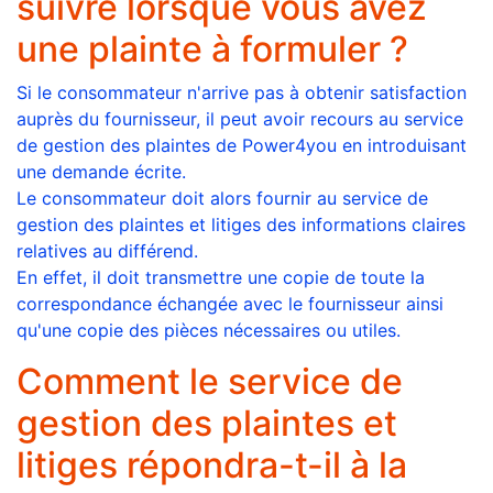
suivre lorsque vous avez
une plainte à formuler ?
Si le consommateur n'arrive pas à obtenir satisfaction
auprès du fournisseur, il peut avoir recours au service
de gestion des plaintes de Power4you en introduisant
une demande écrite.
Le consommateur doit alors fournir au service de
gestion des plaintes et litiges des informations claires
relatives au différend.
En effet, il doit transmettre une copie de toute la
correspondance échangée avec le fournisseur ainsi
qu'une copie des pièces nécessaires ou utiles.
Comment le service de
gestion des plaintes et
litiges répondra-t-il à la