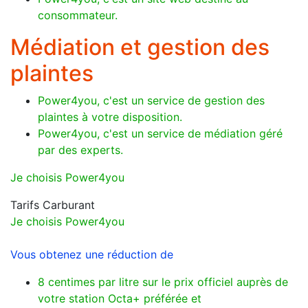
consommateur.
Médiation et gestion des
plaintes
Power4you, c'est un service de gestion des
plaintes à votre disposition.
Power4you, c'est un service de médiation géré
par des experts.
Je choisis Power4you
Tarifs Carburant
Je choisis Power4you
Vous obtenez une réduction de
8 centimes par litre sur le prix officiel auprès de
votre station Octa+ préférée et