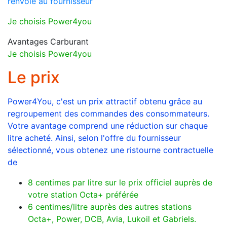
renvoie au fournisseur
Je choisis Power4you
Avantages Carburant
Je choisis Power4you
Le prix
Power4You, c'est un prix attractif obtenu grâce au
regroupement des commandes des consommateurs.
Votre avantage comprend une réduction sur chaque
litre acheté. Ainsi, selon l'offre du fournisseur
sélectionné, vous obtenez une ristourne contractuelle
de
8 centimes par litre sur le prix officiel auprès de
votre station Octa+ préférée
6 centimes/litre auprès des autres stations
Octa+, Power, DCB, Avia, Lukoil et Gabriels.