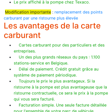
Le prix affiché à la pompe chez Texaco.
Modification importante
:
remplacement des points
carburant par une ristourne plus élevée
Les avantages de la carte
carburant
Cartes carburant pour des particuliers et des
entreprises.
Un des plus grands réseaux du pays : 1.100
stations-service en Belgique.
Délai de paiement. Crédit gratuit grâce au
système de paiement périodique.
Toujours le prix le plus avantageux. Si la
ristourne à la pompe est plus avantageuse que la
ristourne contractuelle, ce sera le prix à la pompe
qui vous sera facturé.
Facturation simple. Une seule facture détaillée
pour l'ensemble de votre parc de véhicule.