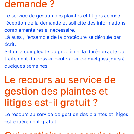
demande ?
Le service de gestion des plaintes et litiges accuse
réception de la demande et sollicite des informations
complémentaires si nécessaire.
Là aussi, l'ensemble de la procédure se déroule par
écrit.
Selon la complexité du problème, la durée exacte du
traitement du dossier peut varier de quelques jours à
quelques semaines.
Le recours au service de
gestion des plaintes et
litiges est-il gratuit ?
Le recours au service de gestion des plaintes et litiges
est entièrement gratuit.