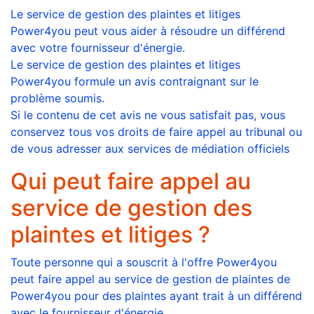
Le service de gestion des plaintes et litiges
Power4you peut vous aider à résoudre un différend
avec votre fournisseur d'énergie.
Le service de gestion des plaintes et litiges
Power4you formule un avis contraignant sur le
problème soumis.
Si le contenu de cet avis ne vous satisfait pas, vous
conservez tous vos droits de faire appel au tribunal ou
de vous adresser aux services de médiation officiels
Qui peut faire appel au
service de gestion des
plaintes et litiges ?
Toute personne qui a souscrit à l'offre Power4you
peut faire appel au service de gestion de plaintes de
Power4you pour des plaintes ayant trait à un différend
avec le fournisseur d'énergie.