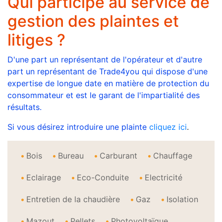
Qui participe au service de
gestion des plaintes et
litiges ?
D'une part un représentant de l'opérateur et d'autre
part un représentant de Trade4you qui dispose d'une
expertise de longue date en matière de protection du
consommateur et est le garant de l'impartialité des
résultats.
Si vous désirez introduire une plainte
cliquez ici
.
Bois
Bureau
Carburant
Chauffage
Eclairage
Eco-Conduite
Electricité
Entretien de la chaudière
Gaz
Isolation
Mazout
Pellets
Photovoltaïque