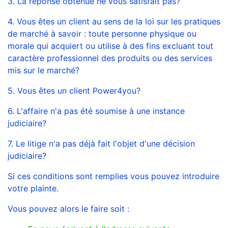
3. La réponse obtenue ne vous satisfait pas?
4. Vous êtes un client au sens de la loi sur les pratiques
de marché à savoir : toute personne physique ou
morale qui acquiert ou utilise à des fins excluant tout
caractère professionnel des produits ou des services
mis sur le marché?
5. Vous êtes un client Power4you?
6. L'affaire n'a pas été soumise à une instance
judiciaire?
7. Le litige n'a pas déjà fait l'objet d'une décision
judiciaire?
Si ces conditions sont remplies vous pouvez introduire
votre plainte.
Vous pouvez alors le faire soit :