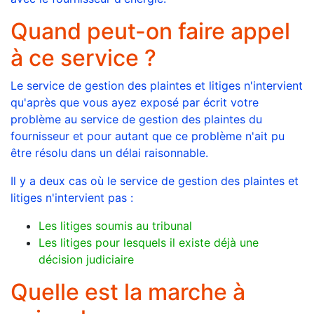
Quand peut-on faire appel
à ce service ?
Le service de gestion des plaintes et litiges n'intervient
qu'après que vous ayez exposé par écrit votre
problème au service de gestion des plaintes du
fournisseur et pour autant que ce problème n'ait pu
être résolu dans un délai raisonnable.
Il y a deux cas où le service de gestion des plaintes et
litiges n'intervient pas :
Les litiges soumis au tribunal
Les litiges pour lesquels il existe déjà une
décision judiciaire
Quelle est la marche à