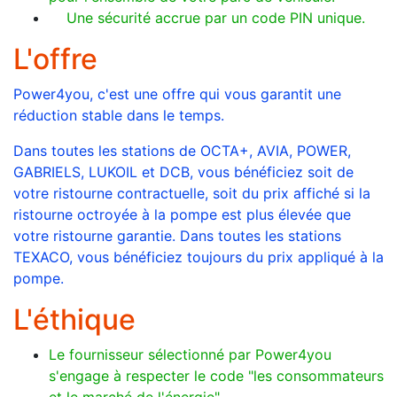
Une sécurité accrue par un code PIN unique.
L'offre
Power4you, c'est une offre qui vous garantit une
réduction stable dans le temps.
Dans toutes les stations de OCTA+, AVIA, POWER,
GABRIELS, LUKOIL et DCB, vous bénéficiez soit de
votre ristourne contractuelle, soit du prix affiché si la
ristourne octroyée à la pompe est plus élevée que
votre ristourne garantie. Dans toutes les stations
TEXACO, vous bénéficiez toujours du prix appliqué à la
pompe.
L'éthique
Le fournisseur sélectionné par Power4you
s'engage à respecter le code "les consommateurs