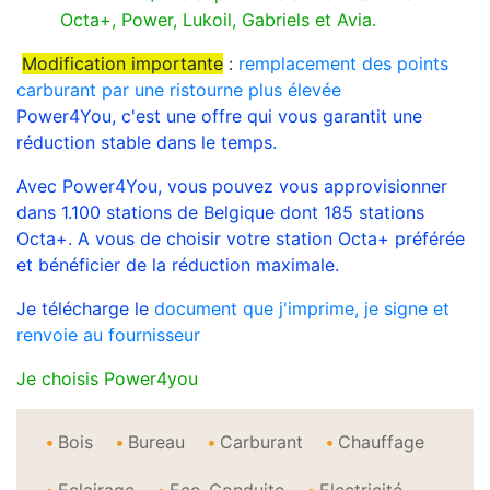
Octa+, Power, Lukoil, Gabriels et Avia.
Modification importante
:
remplacement des points
carburant par une ristourne plus élevée
Power4You, c'est une offre qui vous garantit une
réduction stable dans le temps.
Avec Power4You, vous pouvez vous approvisionner
dans 1.100 stations de Belgique dont 185 stations
Octa+. A vous de choisir votre station Octa+ préférée
et bénéficier de la réduction maximale.
Je télécharge le
document que j'imprime, je signe et
renvoie au fournisseur
Je choisis Power4you
Bois
Bureau
Carburant
Chauffage