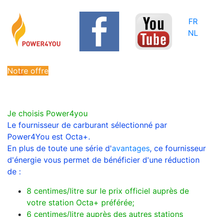
FR
NL
Notre offre
Je choisis Power4you
Le fournisseur de carburant sélectionné par
Power4You est Octa+.
En plus de toute une série d'
avantages
, ce fournisseur
d'énergie vous permet de bénéficier d'une réduction
de :
8 centimes/litre sur le prix officiel auprès de
votre station Octa+ préférée;
6 centimes/litre auprès des autres stations