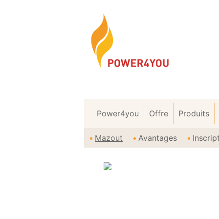
Power4you
Offre
Produits
Mazout
Avantages
Inscri