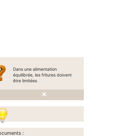
Dans une alimentation
équilibrée, les fritures doivent
être limitées
cuments :