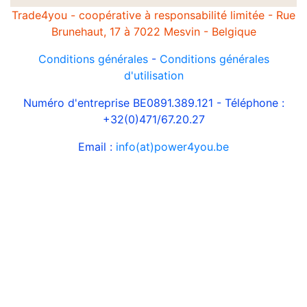
Trade4you - coopérative à responsabilité limitée - Rue
Brunehaut, 17 à 7022 Mesvin - Belgique
Conditions générales
-
Conditions générales
d'utilisation
Numéro d'entreprise BE0891.389.121 - Téléphone :
+32(0)471/67.20.27
Email :
info(at)power4you.be