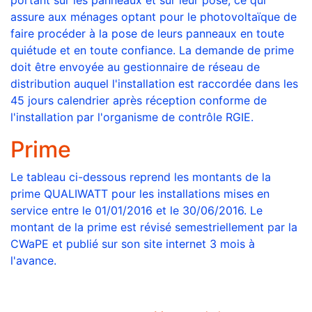
portant sur les panneaux et sur leur pose, ce qui
assure aux ménages optant pour le photovoltaïque de
faire procéder à la pose de leurs panneaux en toute
quiétude et en toute confiance. La demande de prime
doit être envoyée au gestionnaire de réseau de
distribution auquel l'installation est raccordée dans les
45 jours calendrier après réception conforme de
l'installation par l'organisme de contrôle RGIE.
Prime
Le tableau ci-dessous reprend les montants de la
prime QUALIWATT pour les installations mises en
service entre le 01/01/2016 et le 30/06/2016. Le
montant de la prime est révisé semestriellement par la
CWaPE et publié sur son site internet 3 mois à
l'avance.