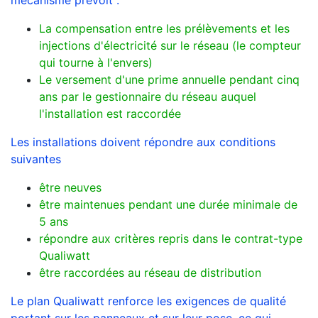
mécanisme prévoit :
La compensation entre les prélèvements et les
injections d'électricité sur le réseau (le compteur
qui tourne à l'envers)
Le versement d'une prime annuelle pendant cinq
ans par le gestionnaire du réseau auquel
l'installation est raccordée
Les installations doivent répondre aux conditions
suivantes
être neuves
être maintenues pendant une durée minimale de
5 ans
répondre aux critères repris dans le contrat-type
Qualiwatt
être raccordées au réseau de distribution
Le plan Qualiwatt renforce les exigences de qualité