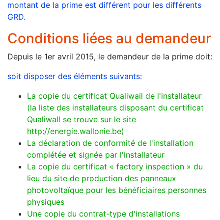
montant de la prime est différent pour les différents
GRD.
Conditions liées au demandeur
Depuis le 1er avril 2015, le demandeur de la prime doit:
soit disposer des éléments suivants:
La copie du certificat Qualiwail de l'installateur
(la liste des installateurs disposant du certificat
Qualiwall se trouve sur le site
http://energie.wallonie.be)
La déclaration de conformité de l'installation
complétée et signée par l'installateur
La copie du certificat « factory inspection » du
lieu du site de production des panneaux
photovoltaïque pour les bénéficiaires personnes
physiques
Une copie du contrat-type d'installations