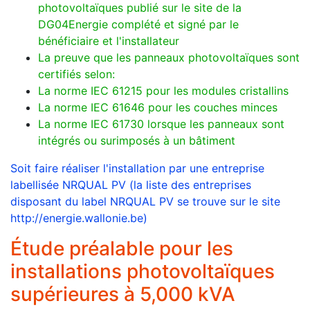
photovoltaïques publié sur le site de la
DG04Energie complété et signé par le
bénéficiaire et l'installateur
La preuve que les panneaux photovoltaïques sont
certifiés selon:
La norme IEC 61215 pour les modules cristallins
La norme IEC 61646 pour les couches minces
La norme IEC 61730 lorsque les panneaux sont
intégrés ou surimposés à un bâtiment
Soit faire réaliser l'installation par une entreprise
labellisée NRQUAL PV (la liste des entreprises
disposant du label NRQUAL PV se trouve sur le site
http://energie.wallonie.be)
Étude préalable pour les
installations photovoltaïques
supérieures à 5,000 kVA