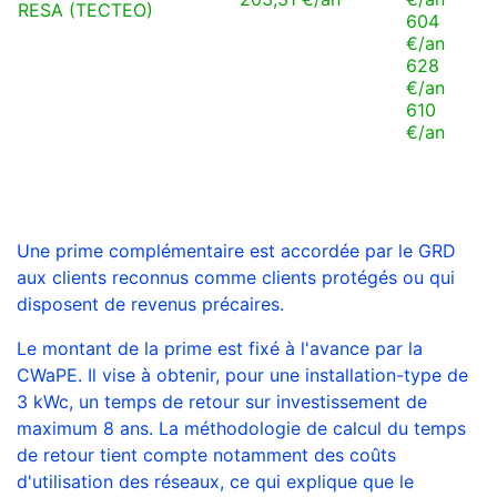
RESA (TECTEO)
604
€/an
628
€/an
610
€/an
Une prime complémentaire est accordée par le GRD
aux clients reconnus comme clients protégés ou qui
disposent de revenus précaires.
Le montant de la prime est fixé à l'avance par la
CWaPE. Il vise à obtenir, pour une installation-type de
3 kWc, un temps de retour sur investissement de
maximum 8 ans. La méthodologie de calcul du temps
de retour tient compte notamment des coûts
d'utilisation des réseaux, ce qui explique que le