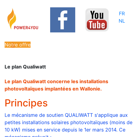
FR
NL
Notre offre
Le plan Qualiwatt
Le plan Qualiwatt concerne les installations
photovoltaïques implantées en Wallonie.
Principes
Le mécanisme de soutien QUALIWATT s'applique aux
petites installations solaires photovoltaïques (moins de
10 kW) mises en service depuis le 1er mars 2014. Ce