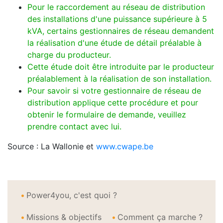
Pour le raccordement au réseau de distribution
des installations d'une puissance supérieure à 5
kVA, certains gestionnaires de réseau demandent
la réalisation d'une étude de détail préalable à
charge du producteur.
Cette étude doit être introduite par le producteur
préalablement à la réalisation de son installation.
Pour savoir si votre gestionnaire de réseau de
distribution applique cette procédure et pour
obtenir le formulaire de demande, veuillez
prendre contact avec lui.
Source : La Wallonie et
www.cwape.be
Power4you, c'est quoi ?
Missions & objectifs
Comment ça marche ?