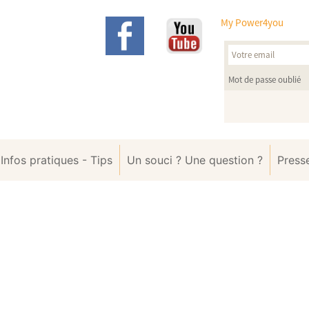
My Power4you
Mot de passe oublié
Infos pratiques - Tips
Un souci ? Une question ?
Press