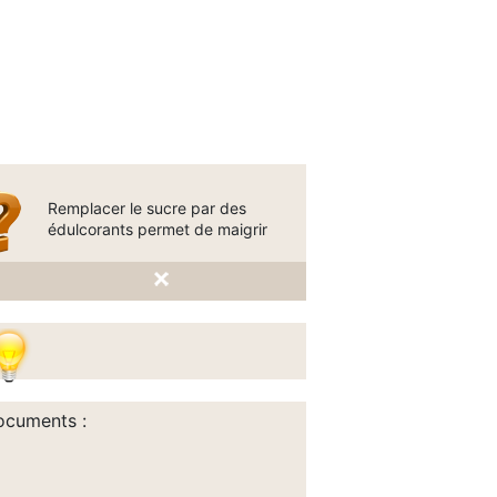
Remplacer le sucre par des
édulcorants permet de maigrir
cuments :