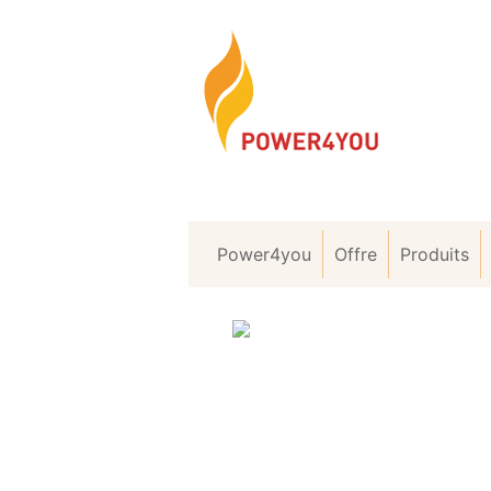
Power4you
Offre
Produits