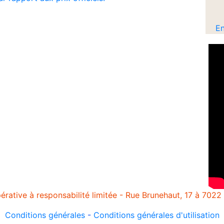
En
rative à responsabilité limitée - Rue Brunehaut, 17 à 7022
Conditions générales
-
Conditions générales d'utilisation