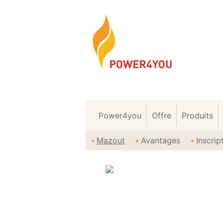
Power4you
Offre
Produits
Mazout
Avantages
Inscri