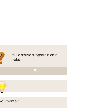
L'huile d'olive supporte bien la
chaleur
cuments :