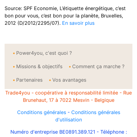
Source: SPF Economie, L’étiquette énergétique, c’est
bon pour vous, c’est bon pour la planète, Bruxelles,
2012 (D/2012/2295/07).
En savoir plus
Power4you, c'est quoi ?
Missions & objectifs
Comment ça marche ?
Partenaires
Vos avantages
Trade4you - coopérative à responsabilité limitée - Rue
Brunehaut, 17 à 7022 Mesvin - Belgique
Conditions générales
-
Conditions générales
d'utilisation
Numéro d'entreprise BE0891.389.121 - Téléphone :