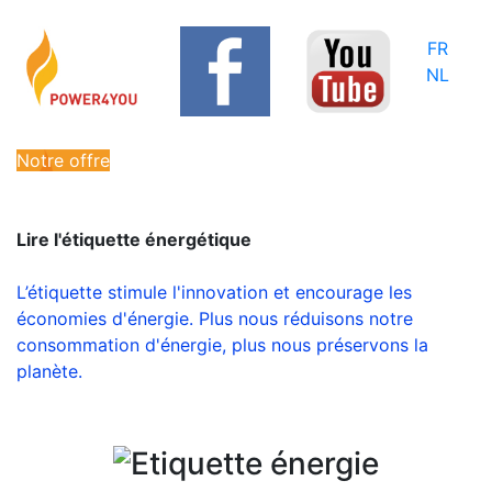
FR
NL
Notre offre
Lire l'étiquette énergétique
L’étiquette stimule l'innovation et encourage les
économies d'énergie. Plus nous réduisons notre
consommation d'énergie, plus nous préservons la
planète.