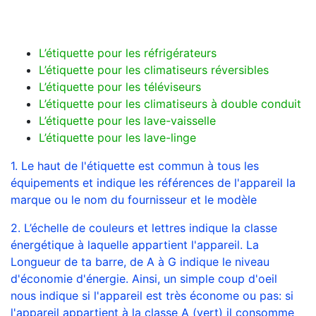
L’étiquette pour les réfrigérateurs
L’étiquette pour les climatiseurs réversibles
L’étiquette pour les téléviseurs
L’étiquette pour les climatiseurs à double conduit
L’étiquette pour les lave-vaisselle
L’étiquette pour les lave-linge
1. Le haut de l'étiquette est commun à tous les
équipements et indique les références de l'appareil la
marque ou le nom du fournisseur et le modèle
2. L’échelle de couleurs et lettres indique la classe
énergétique à laquelle appartient l'appareil. La
Longueur de ta barre, de A à G indique le niveau
d'économie d'énergie. Ainsi, un simple coup d'oeil
nous indique si l'appareil est très économe ou pas: si
l'appareil appartient à la classe A (vert) il consomme