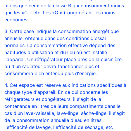
moins que ceux de la classe B qui consomment moins
que les «C » etc. Les «G » (rouge) étant les moins
économes.
3. Cette case indique la consommation énergétique
annuelle, obtenue dans des conditions d'essai
normales. La consommation effective dépend des
habitudes d'utilisation et du lieu où est installé
l'appareil. Un réfrigérateur placé près de la cuisinière
ou d'un radiateur devra fonctionner plus et
consommera bien entendu plus d'énergie.
4. Cet espace est réservé aux indications spécifiques à
chaque type d'appareil. En ce qui concerne les
réfrigérateurs et congélateurs, il s'agit de la
contenance en litres de leurs compartiments dans le
cas d'un lave-vaisselle, lave-linge, sèche-linge, il s'agit
de la consommation annuelle d'eau en litres,
l'efficacité de lavage, l'efficacité de séchage, etc