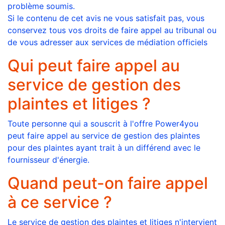
problème soumis.
Si le contenu de cet avis ne vous satisfait pas, vous
conservez tous vos droits de faire appel au tribunal ou
de vous adresser aux services de médiation officiels
Qui peut faire appel au
service de gestion des
plaintes et litiges ?
Toute personne qui a souscrit à l'offre Power4you
peut faire appel au service de gestion des plaintes
pour des plaintes ayant trait à un différend avec le
fournisseur d'énergie.
Quand peut-on faire appel
à ce service ?
Le service de gestion des plaintes et litiges n'intervient