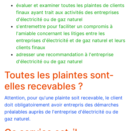
évaluer et examiner toutes les plaintes de clients
finaux ayant trait aux activités des entreprises
d'électricité ou de gaz naturel
s'entremettre pour faciliter un compromis à
l'amiable concernant les litiges entre les
entreprises d'électricité et de gaz naturel et leurs
clients finaux
adresser une recommandation à l'entreprise
d'électricité ou de gaz naturel
Toutes les plaintes sont-
elles recevables ?
Attention, pour qu'une plainte soit recevable, le client
doit obligatoirement avoir entrepris des démarches
préalables auprès de l'entreprise d'électricité ou de
gaz naturel.