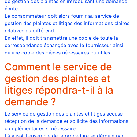
de gestion des plaintes en introduisant une demande
écrite.
Le consommateur doit alors fournir au service de
gestion des plaintes et litiges des informations claires
relatives au différend.
En effet, il doit transmettre une copie de toute la
correspondance échangée avec le fournisseur ainsi
qu'une copie des pièces nécessaires ou utiles.
Comment le service de
gestion des plaintes et
litiges répondra-t-il à la
demande ?
Le service de gestion des plaintes et litiges accuse
réception de la demande et sollicite des informations
complémentaires si nécessaire.
Là aussi, l'ensemble de la procédure se déroule par