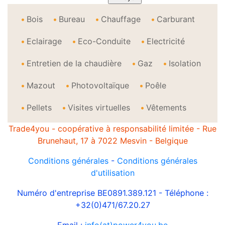
Bois
Bureau
Chauffage
Carburant
Eclairage
Eco-Conduite
Electricité
Entretien de la chaudière
Gaz
Isolation
Mazout
Photovoltaïque
Poêle
Pellets
Visites virtuelles
Vêtements
Trade4you - coopérative à responsabilité limitée - Rue
Brunehaut, 17 à 7022 Mesvin - Belgique
Conditions générales
-
Conditions générales
d'utilisation
Numéro d'entreprise BE0891.389.121 - Téléphone :
+32(0)471/67.20.27