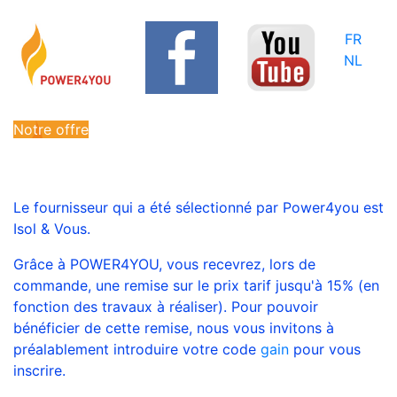
FR
NL
Notre offre
Le fournisseur qui a été sélectionné par Power4you est
Isol & Vous.
Grâce à POWER4YOU, vous recevrez, lors de
commande, une remise sur le prix tarif jusqu'à 15% (en
fonction des travaux à réaliser). Pour pouvoir
bénéficier de cette remise, nous vous invitons à
préalablement introduire votre code
gain
pour vous
inscrire.