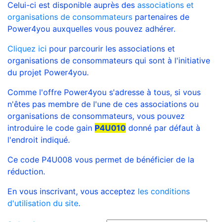
Celui-ci est disponible auprès des
associations et
organisations de consommateurs
partenaires de
Power4you auxquelles vous pouvez adhérer.
Cliquez ici
pour parcourir les associations et
organisations de consommateurs qui sont à l'initiative
du projet Power4you.
Comme l'offre Power4you s'adresse à tous, si vous
n'êtes pas membre de l'une de ces associations ou
organisations de consommateurs, vous pouvez
introduire le code gain
P4U010
donné par défaut à
l'endroit indiqué.
Ce code P4U008 vous permet de bénéficier de la
réduction.
En vous inscrivant, vous acceptez
les conditions
d'utilisation du site
.