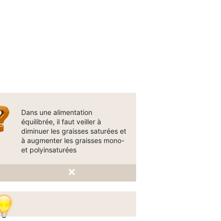
Dans une alimentation
équilibrée, il faut veiller à
diminuer les graisses saturées et
à augmenter les graisses mono-
et polyinsaturées