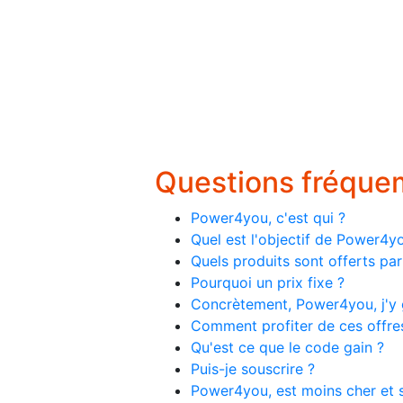
Questions fréqu
Power4you, c'est qui ?
Quel est l'objectif de Power4y
Quels produits sont offerts p
Pourquoi un prix fixe ?
Concrètement, Power4you, j'y 
Comment profiter de ces offre
Qu'est ce que le code gain ?
Puis-je souscrire ?
Power4you, est moins cher et s