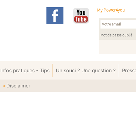
My Power4you
Mot de passe oublié
Infos pratiques - Tips
Un souci ? Une question ?
Press
Disclaimer