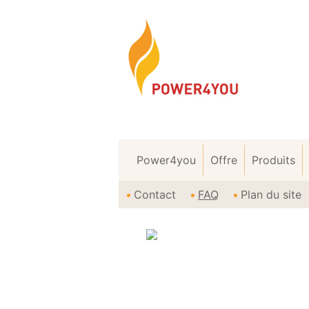
Power4you
Offre
Produits
Contact
FAQ
Plan du site