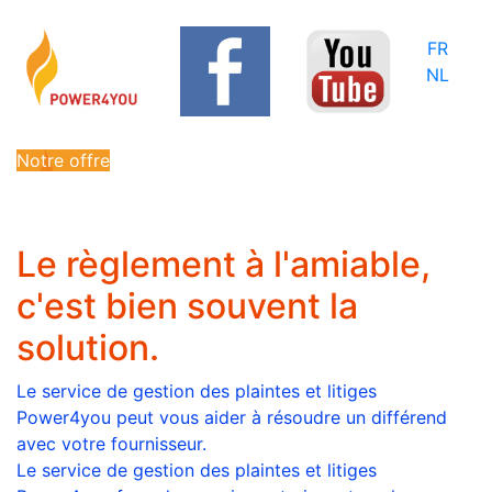
FR
NL
Notre offre
Le règlement à l'amiable,
c'est bien souvent la
solution.
Le service de gestion des plaintes et litiges
Power4you peut vous aider à résoudre un différend
avec votre fournisseur.
Le service de gestion des plaintes et litiges