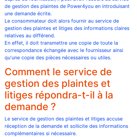
de gestion des plaintes de Power4you en introduisant
une demande écrite.
Le consommateur doit alors fournir au service de
gestion des plaintes et litiges des informations claires
relatives au différend.
En effet, il doit transmettre une copie de toute la
correspondance échangée avec le fournisseur ainsi
qu'une copie des pièces nécessaires ou utiles.
Comment le service de
gestion des plaintes et
litiges répondra-t-il à la
demande ?
Le service de gestion des plaintes et litiges accuse
réception de la demande et sollicite des informations
complémentaires si nécessaire.