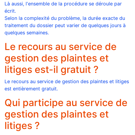
Là aussi, l'ensemble de la procédure se déroule par
écrit.
Selon la complexité du problème, la durée exacte du
traitement du dossier peut varier de quelques jours à
quelques semaines.
Le recours au service de
gestion des plaintes et
litiges est-il gratuit ?
Le recours au service de gestion des plaintes et litiges
est entièrement gratuit.
Qui participe au service de
gestion des plaintes et
litiges ?