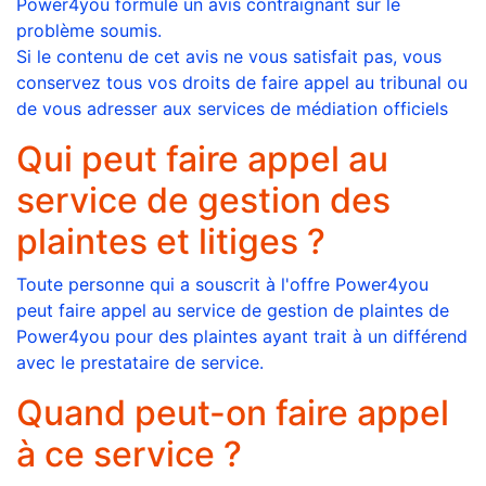
Power4you formule un avis contraignant sur le
problème soumis.
Si le contenu de cet avis ne vous satisfait pas, vous
conservez tous vos droits de faire appel au tribunal ou
de vous adresser aux services de médiation officiels
Qui peut faire appel au
service de gestion des
plaintes et litiges ?
Toute personne qui a souscrit à l'offre Power4you
peut faire appel au service de gestion de plaintes de
Power4you pour des plaintes ayant trait à un différend
avec le prestataire de service.
Quand peut-on faire appel
à ce service ?