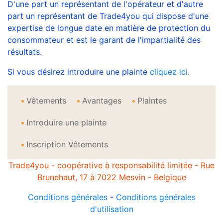
D'une part un représentant de l'opérateur et d'autre
part un représentant de Trade4you qui dispose d'une
expertise de longue date en matière de protection du
consommateur et est le garant de l'impartialité des
résultats.
Si vous désirez introduire une plainte
cliquez ici
.
Vêtements
Avantages
Plaintes
Introduire une plainte
Inscription Vêtements
Trade4you - coopérative à responsabilité limitée - Rue
Brunehaut, 17 à 7022 Mesvin - Belgique
Conditions générales
-
Conditions générales
d'utilisation