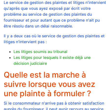
Le service de gestion des plaintes et litiges n'intervient
qu'après que vous ayez exposé par écrit votre
problème au service de gestion des plaintes du
fournisseur et pour autant que ce problème n'ait pu
être résolu dans un délai raisonnable.
Il y a deux cas où le service de gestion des plaintes et
litiges n'intervient pas :
Les litiges soumis au tribunal
Les litiges pour lesquels il existe déjà une
décision judiciaire
Quelle est la marche à
suivre lorsque vous avez
une plainte à formuler ?
Si le consommateur n'arrive pas à obtenir satisfaction
auprès du fournisseur, il peut avoir recours au service