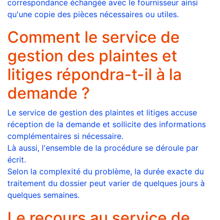
correspondance échangée avec le fournisseur ainsi
qu'une copie des pièces nécessaires ou utiles.
Comment le service de
gestion des plaintes et
litiges répondra-t-il à la
demande ?
Le service de gestion des plaintes et litiges accuse
réception de la demande et sollicite des informations
complémentaires si nécessaire.
Là aussi, l'ensemble de la procédure se déroule par
écrit.
Selon la complexité du problème, la durée exacte du
traitement du dossier peut varier de quelques jours à
quelques semaines.
Le recours au service de