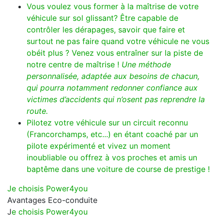
Vous voulez vous former à la maîtrise de votre
véhicule sur sol glissant? Être capable de
contrôler les dérapages, savoir que faire et
surtout ne pas faire quand votre véhicule ne vous
obéit plus ? Venez vous entraîner sur la piste de
notre centre de maîtrise !
Une méthode
personnalisée, adaptée aux besoins de chacun,
qui pourra notamment redonner confiance aux
victimes d’accidents qui n’osent pas reprendre la
route.
Pilotez votre véhicule sur un circuit reconnu
(Francorchamps, etc...) en étant coaché par un
pilote expérimenté et vivez un moment
inoubliable ou offrez à vos proches et amis un
baptême dans une voiture de course de prestige !
Je choisis Power4you
Avantages Eco-conduite
J
e choisis Power4you