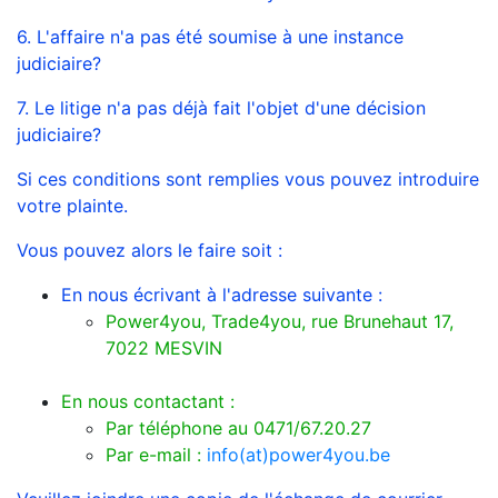
6. L'affaire n'a pas été soumise à une instance
judiciaire?
7. Le litige n'a pas déjà fait l'objet d'une décision
judiciaire?
Si ces conditions sont remplies vous pouvez introduire
votre plainte.
Vous pouvez alors le faire soit :
En nous écrivant à l'adresse suivante :
Power4you, Trade4you, rue Brunehaut 17,
7022 MESVIN
En nous contactant :
Par téléphone au 0471/67.20.27
Par e-mail :
info(at)power4you.be