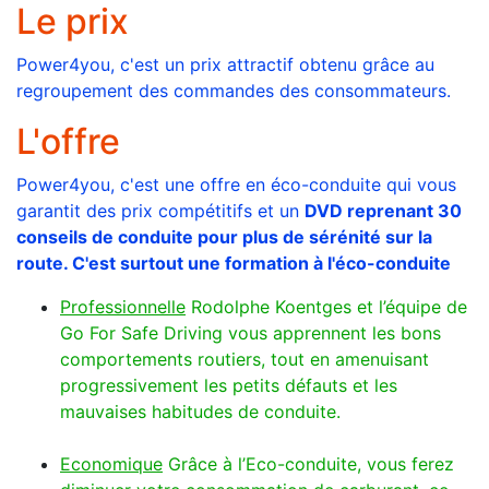
Le prix
Power4you, c'est un prix attractif obtenu grâce au
regroupement des commandes des consommateurs.
L'offre
Power4you, c'est une offre en éco-conduite qui vous
garantit des prix compétitifs et un
DVD reprenant 30
conseils de conduite pour plus de sérénité sur la
route. C'est surtout une formation à l'éco-conduite
Professionnelle
Rodolphe Koentges et l’équipe de
Go For Safe Driving vous apprennent les bons
comportements routiers, tout en amenuisant
progressivement les petits défauts et les
mauvaises habitudes de conduite.
Economique
Grâce à l’Eco-conduite, vous ferez