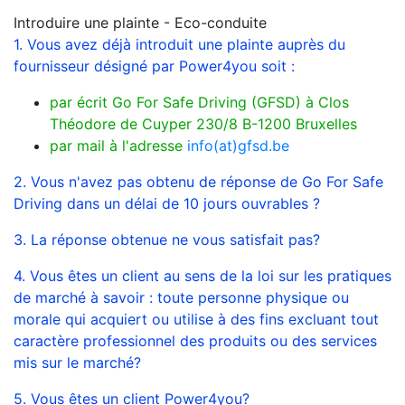
Introduire une plainte - Eco-conduite
1. Vous avez déjà introduit une plainte auprès du
fournisseur désigné par Power4you soit :
par écrit Go For Safe Driving (GFSD) à Clos
Théodore de Cuyper 230/8 B-1200 Bruxelles
par mail à l'adresse
info(at)gfsd.be
2. Vous n'avez pas obtenu de réponse de Go For Safe
Driving dans un délai de 10 jours ouvrables ?
3. La réponse obtenue ne vous satisfait pas?
4. Vous êtes un client au sens de la loi sur les pratiques
de marché à savoir : toute personne physique ou
morale qui acquiert ou utilise à des fins excluant tout
caractère professionnel des produits ou des services
mis sur le marché?
5. Vous êtes un client Power4you?