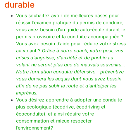
durable
Vous souhaitez avoir de meilleures bases pour
réussir l’examen pratique du permis de conduire,
vous avez besoin d’un guide auto-école durant le
permis provisoire et la conduite accompagnée ?
Vous avez besoin d’aide pour réduire votre stress
au volant ?
Grâce à notre coach, votre peur, vos
crises d'angoisse, d'anxiété et de phobie au
volant ne seront plus que de mauvais souvenirs...
Notre formation conduite défensive - préventive
vous donnera les acquis dont vous avez besoin
afin de ne pas subir la route et d'anticiper les
imprévus.
Vous désirez apprendre à adopter une conduite
plus écologique (écodrive, écodriving et
écoconduite), et ainsi réduire votre
consommation et mieux respecter
l’environnement?