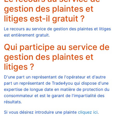
gestion des plaintes et
litiges est-il gratuit ?
Le recours au service de gestion des plaintes et litiges
est entièrement gratuit.
Qui participe au service de
gestion des plaintes et
litiges ?
D'une part un représentant de l'opérateur et d'autre
part un représentant de Trade4you qui dispose d'une
expertise de longue date en matière de protection du
consommateur et est le garant de l'impartialité des
résultats.
Si vous désirez introduire une plainte
cliquez ici
.