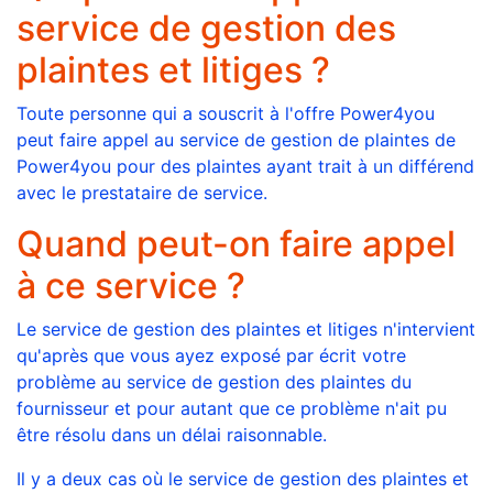
service de gestion des
plaintes et litiges ?
Toute personne qui a souscrit à l'offre Power4you
peut faire appel au service de gestion de plaintes de
Power4you pour des plaintes ayant trait à un différend
avec le prestataire de service.
Quand peut-on faire appel
à ce service ?
Le service de gestion des plaintes et litiges n'intervient
qu'après que vous ayez exposé par écrit votre
problème au service de gestion des plaintes du
fournisseur et pour autant que ce problème n'ait pu
être résolu dans un délai raisonnable.
Il y a deux cas où le service de gestion des plaintes et