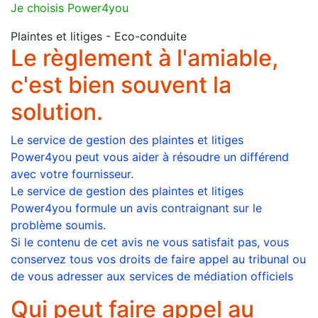
Je choisis Power4you
Plaintes et litiges - Eco-conduite
Le règlement à l'amiable,
c'est bien souvent la
solution.
Le service de gestion des plaintes et litiges
Power4you peut vous aider à résoudre un différend
avec votre fournisseur.
Le service de gestion des plaintes et litiges
Power4you formule un avis contraignant sur le
problème soumis.
Si le contenu de cet avis ne vous satisfait pas, vous
conservez tous vos droits de faire appel au tribunal ou
de vous adresser aux services de médiation officiels
Qui peut faire appel au