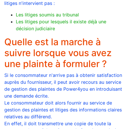
litiges n'intervient pas :
Les litiges soumis au tribunal
Les litiges pour lesquels il existe déjà une
décision judiciaire
Quelle est la marche à
suivre lorsque vous avez
une plainte à formuler ?
Si le consommateur n'arrive pas à obtenir satisfaction
auprès du fournisseur, il peut avoir recours au service
de gestion des plaintes de Power4you en introduisant
une demande écrite.
Le consommateur doit alors fournir au service de
gestion des plaintes et litiges des informations claires
relatives au différend.
En effet, il doit transmettre une copie de toute la