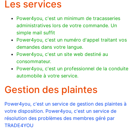
Les services
Power4you, c'est un minimum de tracasseries
administratives lors de votre commande. Un
simple mail suffit
Power4you, c'est un numéro d'appel traitant vos
demandes dans votre langue.
Power4you, c'est un site web destiné au
consommateur.
Power4you, c'est un professionnel de la conduite
automobile à votre service.
Gestion des plaintes
Power4you, c'est un service de gestion des plaintes à
votre disposition. Power4you, c'est un service de
résolution des problèmes des membres géré par
TRADE4YOU