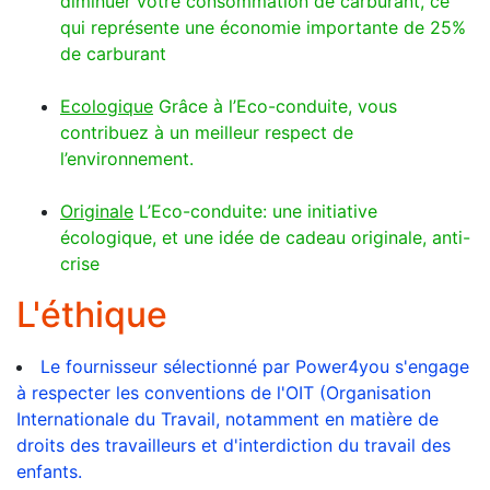
diminuer votre consommation de carburant, ce
qui représente une économie importante de 25%
de carburant
Ecologique
Grâce à l’Eco-conduite, vous
contribuez à un meilleur respect de
l’environnement.
Originale
L’Eco-conduite: une initiative
écologique, et une idée de cadeau originale, anti-
crise
L'éthique
Le fournisseur sélectionné par Power4you s'engage
à respecter les conventions de l'OIT (Organisation
Internationale du Travail, notamment en matière de
droits des travailleurs et d'interdiction du travail des
enfants.