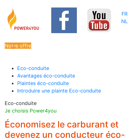
FR
NL
Notre offre
Eco-conduite
Avantages éco-conduite
Plaintes éco-conduite
Introduire une plainte Eco-conduite
Eco-conduite
Je choisis Power4you
Économisez le carburant et
devenez un conducteur éco-