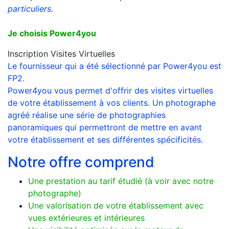
particuliers.
Je choisis Power4you
Inscription Visites Virtuelles
Le fournisseur qui a été sélectionné par Power4you est
FP2.
Power4you vous permet d'offrir des visites virtuelles
de votre établissement à vos clients. Un photographe
agréé réalise une série de photographies
panoramiques qui permettront de mettre en avant
votre établissement et ses différentes spécificités.
Notre offre comprend
Une prestation au tarif étudié (à voir avec notre
photographe)
Une valorisation de votre établissement avec
vues extérieures et intérieures