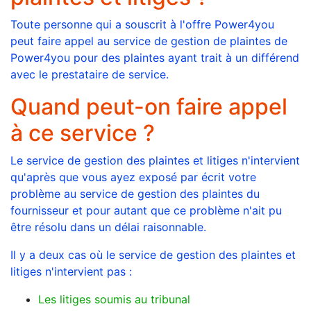
Toute personne qui a souscrit à l'offre Power4you
peut faire appel au service de gestion de plaintes de
Power4you pour des plaintes ayant trait à un différend
avec le prestataire de service.
Quand peut-on faire appel
à ce service ?
Le service de gestion des plaintes et litiges n'intervient
qu'après que vous ayez exposé par écrit votre
problème au service de gestion des plaintes du
fournisseur et pour autant que ce problème n'ait pu
être résolu dans un délai raisonnable.
Il y a deux cas où le service de gestion des plaintes et
litiges n'intervient pas :
Les litiges soumis au tribunal