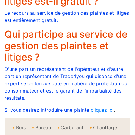
litiges est-il gratuit ?
Le recours au service de gestion des plaintes et litiges
est entièrement gratuit.
Qui participe au service de
gestion des plaintes et
litiges ?
D'une part un représentant de l'opérateur et d'autre
part un représentant de Trade4you qui dispose d'une
expertise de longue date en matière de protection du
consommateur et est le garant de l'impartialité des
résultats.
Si vous désirez introduire une plainte
cliquez ici
.
Bois
Bureau
Carburant
Chauffage