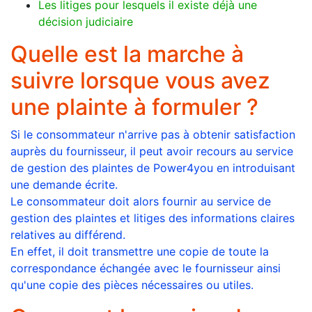
Les litiges pour lesquels il existe déjà une
décision judiciaire
Quelle est la marche à
suivre lorsque vous avez
une plainte à formuler ?
Si le consommateur n'arrive pas à obtenir satisfaction
auprès du fournisseur, il peut avoir recours au service
de gestion des plaintes de Power4you en introduisant
une demande écrite.
Le consommateur doit alors fournir au service de
gestion des plaintes et litiges des informations claires
relatives au différend.
En effet, il doit transmettre une copie de toute la
correspondance échangée avec le fournisseur ainsi
qu'une copie des pièces nécessaires ou utiles.