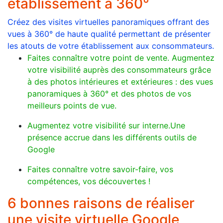
établissement à 360°
Créez des visites virtuelles panoramiques offrant des
vues à 360° de haute qualité permettant de présenter
les atouts de votre établissement aux consommateurs.
Faites connaître votre point de vente. Augmentez
votre visibilité auprès des consommateurs grâce
à des photos intérieures et extérieures : des vues
panoramiques à 360° et des photos de vos
meilleurs points de vue.
Augmentez votre visibilité sur interne.Une
présence accrue dans les différents outils de
Google
Faites connaître votre savoir-faire, vos
compétences, vos découvertes !
6 bonnes raisons de réaliser
une visite virtuelle Google