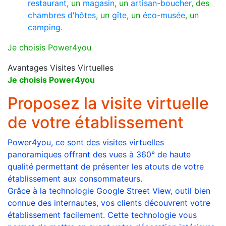
restaurant
, un
magasin
, un
artisan-boucher
, des
chambres d'hôtes
, un
gîte
, un
éco-musée
, un
camping
.
Je choisis Power4you
Avantages Visites Virtuelles
Je choisis Power4you
Proposez la visite virtuelle
de votre établissement
Power4you, ce sont des visites virtuelles
panoramiques offrant des vues à 360° de haute
qualité permettant de présenter les atouts de votre
établissement aux consommateurs.
Grâce à la technologie Google Street View, outil bien
connue des internautes, vos clients découvrent votre
établissement facilement. Cette technologie vous