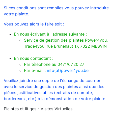
Si ces conditions sont remplies vous pouvez introduire
votre plainte.
Vous pouvez alors le faire soit :
En nous écrivant à l'adresse suivante :
Service de gestion des plaintes Power4you,
Trade4you, rue Brunehaut 17, 7022 MESVIN
En nous contactant :
Par téléphone au 0471/67.20.27
Par e-mail :
info(at)power4you.be
Veuillez joindre une copie de l'échange de courrier
avec le service de gestion des plaintes ainsi que des
pièces justificatives utiles (extraits de compte,
bordereaux, etc.) à la démonstration de votre plainte.
Plaintes et litiges - Visites Virtuelles