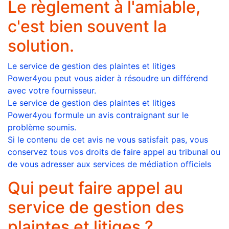
Le règlement à l'amiable,
c'est bien souvent la
solution.
Le service de gestion des plaintes et litiges
Power4you peut vous aider à résoudre un différend
avec votre fournisseur.
Le service de gestion des plaintes et litiges
Power4you formule un avis contraignant sur le
problème soumis.
Si le contenu de cet avis ne vous satisfait pas, vous
conservez tous vos droits de faire appel au tribunal ou
de vous adresser aux services de médiation officiels
Qui peut faire appel au
service de gestion des
plaintes et litiges ?