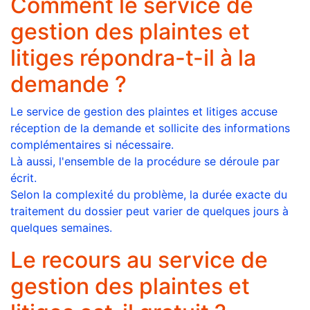
Comment le service de
gestion des plaintes et
litiges répondra-t-il à la
demande ?
Le service de gestion des plaintes et litiges accuse
réception de la demande et sollicite des informations
complémentaires si nécessaire.
Là aussi, l'ensemble de la procédure se déroule par
écrit.
Selon la complexité du problème, la durée exacte du
traitement du dossier peut varier de quelques jours à
quelques semaines.
Le recours au service de
gestion des plaintes et